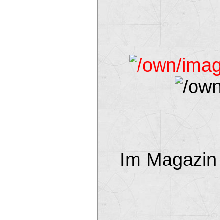
Im Magazin 